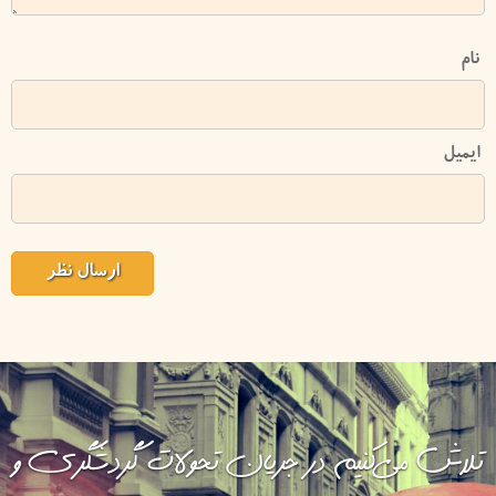
نام
ایمیل
تلاش می‌کنیم در جریان تحولات گردشگری و