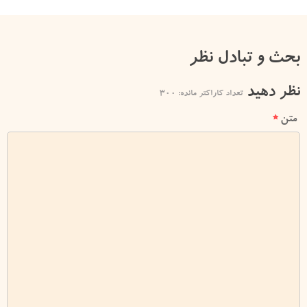
بحث و تبادل نظر
نظر دهید
تعداد کاراکتر مانده:
300
متن