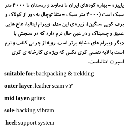
پاییزه - بهاره کوه‌های ایران تا دماوند و زمستان تا 4000 متر
سبک است (4000 متر سبک = مثلا توچال به دور از کولاک و
برف کوبی سنگین). زیره ی این مدل، ویبرام ایتالیا، عاج هایی
عمیق و چسبناک و در عین حال نرم دارد که در سنجش با
دیگر ویبرام های مشابه برتر است. رویه از چرمی کلفت و نرم
است با لایه تنفسی گری تکس که ویژه ی کارخانه ی گری
اسپرت ایتالیاست.
suitable for
: backpacking & trekking
outer layer
: leather scam v.3
mid layer
: gritex
sole
: backing vibram
heel
: support system