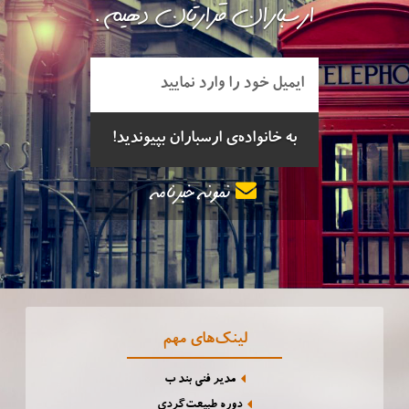
ارسباران قرارتان دهیم.
نمونه خبرنامه
لینک‌های مهم
مدیر فنی بند ب
دوره طبیعت‌گردی