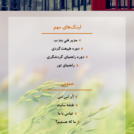
لینک‌های مهم
مدیر فنی بند ب
دوره طبیعت‌گردی
دوره راهنمای گردشگری
راهنمای تور
عمومی
آر اس اس
نقشه سایت
تماس با ما
ما که هستیم؟