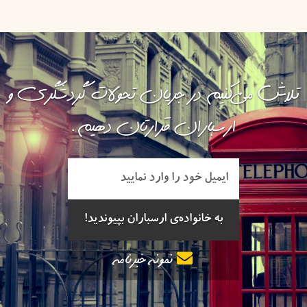
تلاش می‌کنیم در جریان تحولات گردشگری و
ارسباران قرارتان دهیم.
نمونه خبرنامه