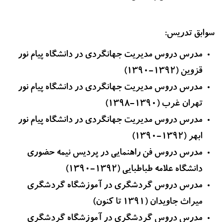
سوابق تدریس:
مدرس دروس مدیریت جهانگردی در دانشگاه پیام نور
قزوین (1392-1390)
مدرس دروس مدیریت جهانگردی در دانشگاه پیام نور
تهران غرب (1390-1398)
مدرس دروس مدیریت جهانگردی در دانشگاه پیام نور
ابهر (1392-1390)
مدرس دروس فن راهنمایی در پردیس نیمه حضوری
دانشگاه علامه طباطبایی (1392-1390)
مدرس دروس گردشگری در آموزشگاه گردشگری
میراث جاویدان (1391 تا کنون)
مدرس دروس گردشگری در آموزشگاه گردشگری