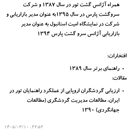
همراه آژانس گشت تور در سال 1387 و شرکت
سروگشت پارس در سال 1395به عنوان مدیر بازاریابی و
شرکت در نمایشگاه امیت استانبول به عنوان مدیر
بازاریابی آژانس سرو گشت پارس 1394
افتخارات:
راهنمای برتر سال 1389
مقالات:
ارزیابی گردشگران اروپایی از عملکرد راهنمایان تور در
ایران، مطالعات مدیریت گردشگری (مطالعات
جهانگردی) 1390
22:52 , 1405/03/10