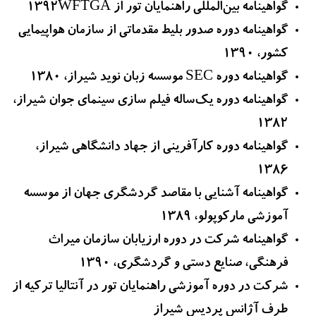
گواهینامه بین‌المللی راهنمایان تور از 1392WFTGA
گواهینامه دوره صدور بلیط مقدماتی از سازمان هواپیمایی
کشور، 1390
گواهینامه دوره SEC موسسه زبان نوید شیراز، 1380
گواهینامه دوره یک‌ساله فیلم سازی سینمای جوان شیراز،
1382
گواهینامه دوره کارآفرینی از جهاد دانشگاهی شیراز،
1386
گواهینامه آشنایی با مقاصد گردشگری جهان از موسسه
آموزشی مارکوپولو، 1389
گواهینامه شرکت در دوره ارزیابان سازمان میراث
فرهنگی، صنایع دستی و گردشگری، 1390
شرکت در دوره آموزشی راهنمایان تور در آنتالیا ترکیه از
طرف آژانس پردیس شیراز