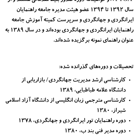
WFTGAو گواهینامه دوره صدور بلیط مقدماتی هستند و از
سال 1392 تا 1394 عضو هیئت مدیره جامعه راهنمایان
ایرانگردی و جهانگردی و سرپرست کمیته آموزش جامعه
راهنمایان ایرانگردی و جهانگردی بوده‌اند و در سال 1389 به
عنوان راهنمای نمونه برگزیده شده‌اند.
تحصیلات و دوره‌های گذرانده شده:
کارشناسی ارشد مدیریت جهانگردی/ بازاریابی از
دانشگاه علامه طباطبایی، 1389
کارشناسی مترجمی زبان انگلیسی از دانشگاه آزاد اسلامی
شیراز، 1380
دوره راهنمایان تور ایرانگردی و جهانگردی، 1378
دوره مدیر فنی بند ب، 1380