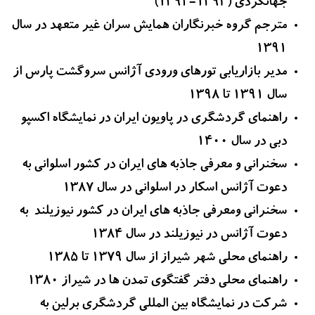
جهانگردی (1394-1392)
مترجم گروه خبرنگاران همایش سران غیر متعهد در سال
1391
مدیر بازاریابی تورهای ورودی آژانس سروگشت پارس از
سال 1391 تا 1398
راهنمای گردشگری در پاویون ایران در نمایشگاه اکسپو
دبی در سال 1400
سخنرانی و معرفی جاذبه های ایران در کشور اسلوانی به
دعوت آژانس اسکار در اسلوانی در سال 1387
سخنرانی ومعرفی جاذبه های ایران در کشور نیوزیلند به
دعوت آژانس در نیوزیلند در سال 1384
راهنمای محلی شهر شیراز از سال 1379 تا 1385
راهنمای محلی دفتر گفتگوی تمدن ها در شیراز 1380
شرکت در نمایشگاه بین المللی گردشگری برلین به