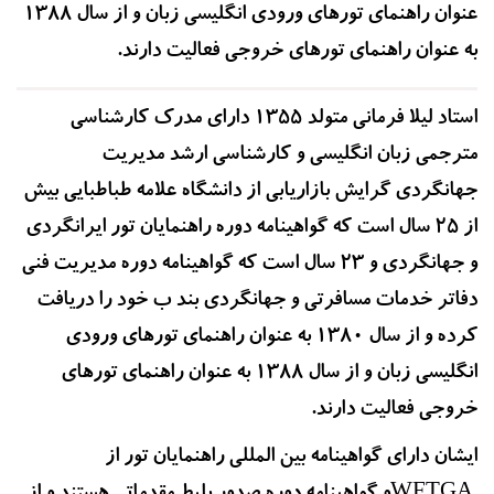
عنوان راهنمای تورهای ورودی انگلیسی زبان و از سال 1388
به عنوان راهنمای تورهای خروجی فعالیت دارند.
استاد لیلا فرمانی متولد 1355 دارای مدرک کارشناسی
مترجمی زبان انگلیسی و کارشناسی ارشد مدیریت
جهانگردی گرایش بازاریابی از دانشگاه علامه طباطبایی بیش
از 25 سال است که گواهینامه دوره راهنمایان تور ایرانگردی
و جهانگردی و 23 سال است که گواهینامه دوره مدیریت فنی
دفاتر خدمات مسافرتی و جهانگردی بند ب خود را دریافت
کرده و از سال 1380 به عنوان راهنمای تورهای ورودی
انگلیسی زبان و از سال 1388 به عنوان راهنمای تورهای
خروجی فعالیت دارند.
ایشان دارای گواهینامه بین المللی راهنمایان تور از