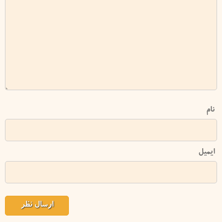
نام
ایمیل