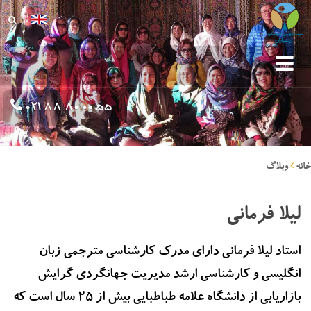
021 88 80 00 55
خانه
وبلاگ
لیلا فرمانی
استاد لیلا فرمانی دارای مدرک کارشناسی مترجمی زبان
انگلیسی و کارشناسی ارشد مدیریت جهانگردی گرایش
بازاریابی از دانشگاه علامه طباطبایی بیش از 25 سال است که