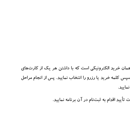
یا همان خرید الکترونیکی است که با داشتن هر یک از کارت‌های
سپس کلمه خرید یا رزرو را انتخاب نمایید. پس از انجام مراحل
نمایید.
أیید اقدام به ثبت‌نام در آن برنامه نمایید.