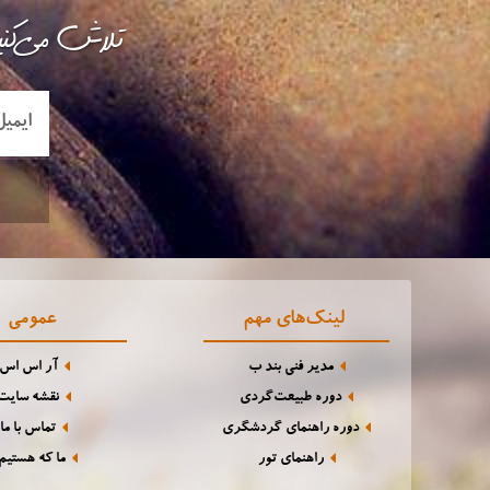
تلاش می‌کنی
لینک‌های مهم
عمومی
مدیر فنی بند ب
آر اس اس
دوره طبیعت‌گردی
نقشه سایت
دوره راهنمای گردشگری
تماس با ما
راهنمای تور
ما که هستیم