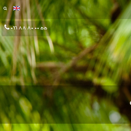
021 88 80 00 55