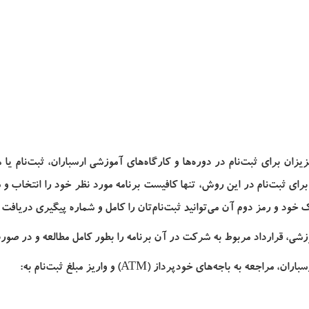
زیزان برای ثبت‌نام در دوره‌ها و کارگاه‌های آموزشی ارسباران، ثبت‌نام 
رای ثبت‌نام در این روش، تنها کافیست برنامه مورد نظر خود را انتخاب و 
خود و رمز دوم آن می‌توانید ثبت‌نام‌تان را کامل و شماره پیگیری دریافت 
شی، قرارداد مربوط به شرکت در آن برنامه را بطور کامل مطالعه و در صورت ت