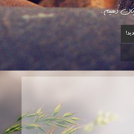
رتان دهیم.