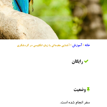
خانه
آموزش
آشنایی مقدماتی با زبان انگلیسی در گردشگری
رایگان
وضعیت
سفر انجام شده است.