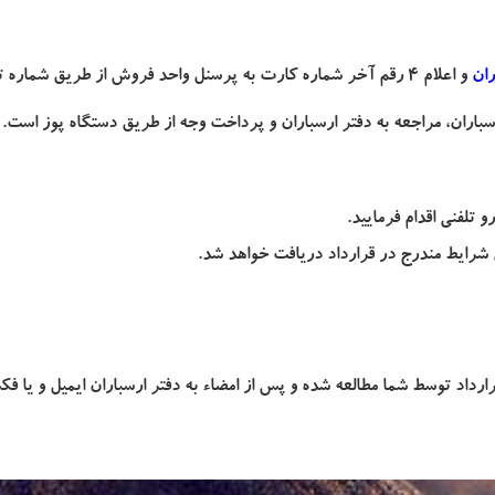
ان
و اعلام 4 رقم آخر شماره کارت به پرسنل واحد فروش از طریق شماره تماس
تلفنی اقدام فرمایید.
رایط مندرج در قرارداد دریافت خواهد شد.
رداد توسط شما مطالعه شده و پس از امضاء به دفتر ارسباران ایمیل و یا ف