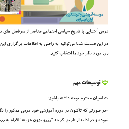
درس
آشنایی با تاریخ سیاسی اجتماعی معاصر
از سرفصل های دو
در این قسمت شما می‌توانید به راحتی به اطلاعات برگزاری ا
روز مورد نظر خود را انتخاب کنید.
توضیحات مهم
متقاضیان محترم توجه داشته باشید:
-در صورتی که تاکنون در دوره آموزشی خود درس مذکور را نگذر
نموده و در ادامه از طریق گزینه "رزرو بدون هزینه" اقدام به رزر