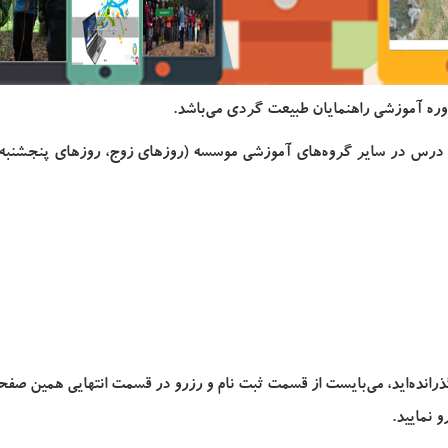
ره آموزشی راهنمایان طبیعت گردی می‌باشد.
ین درس در سایر گروه‌های آموزشی موسسه (روزهای زوج، روزهای پنجشنبه
انده‌اید، می‌بایست از قسمت ثبت نام و رزرو در قسمت انتهایی همین صفحه
و نمایید.