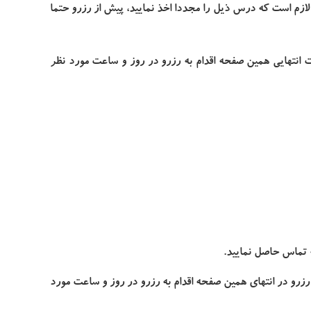
ازم است که درس ذیل را مجددا اخذ نمایید، پیش از رزرو حتما
ت انتهایی همین صفحه اقدام به رزرو در روز و ساعت مورد نظر
رزرو در روز و ساعت مورد