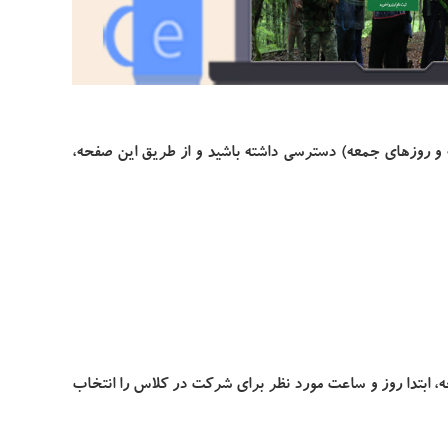
 و روزهای جمعه) دسترسی داشته باشید و از طریق این صفحه،
، ابتدا روز و ساعت مورد نظر برای شرکت در کلاس را انتخاب