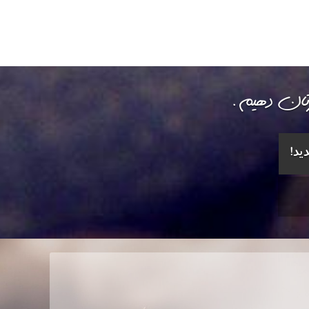
رتان دهیم.