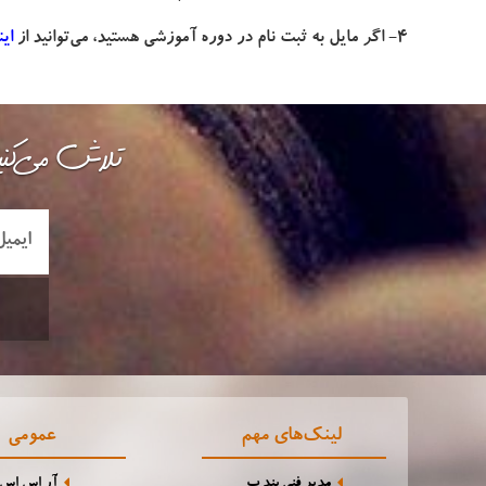
4- اگر مایل به ثبت نام در دوره آموزشی هستید، می‌توانید از
این
تلاش می‌کنی
لینک‌های مهم
عمومی
مدیر فنی بند ب
آر اس اس