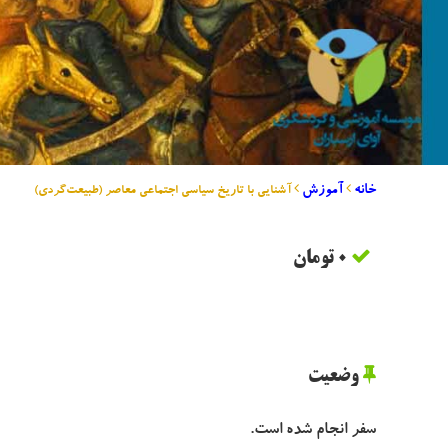
خانه
آموزش
آشنایی با تاریخ سیاسی اجتماعی معاصر (طبیعت‌گردی)
0 تومان
وضعیت
سفر انجام شده است.