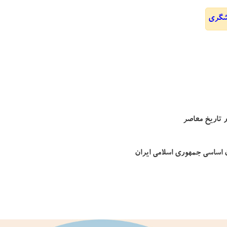
شگری
ر تاریخ معاصر
ن اساسی جمهوری اسلامی ایران