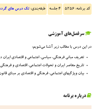
کد برنامه: 5256
4 جلسه
طبقه‌بندی:
تک درس های گرد
سرفصل‌های آموزشی
در این درس با مطالب زیر آشنا می‌شویم:
تعریف مبانی فرهنگی، سیاسی، اجتماعی و اقتصادی ایران د
تاریخ معاصر ایران و تحولات اجتماعی، اقتصادی و فرهنگی
بیان ویژگیهای اجتماعی، فرهنگی و اقتصادی بر مبنای قانو
درباره برنامه