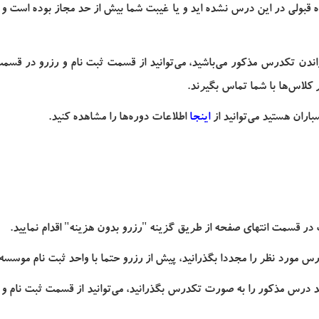
 قبولی در این درس نشده اید و یا غیبت شما بیش از حد مجاز بوده است و ل
اندن تکدرس مذکور می‌باشید، می‌توانید از قسمت ثبت نام و رزرو در قسم
 کلاس‌ها با شما تماس بگیرند.
ران هستید می‌توانید از
اینجا
اطلاعات دوره‌ها را مشاهده کنید.