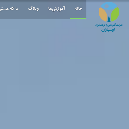
خانه
آموزش‌ها
وبلاگ
ما که هستی