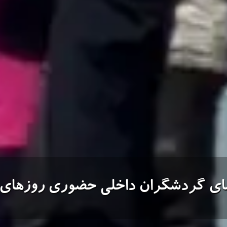
مای گردشگران داخلی حضوری روزهای 