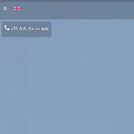
021 88 80 00 55