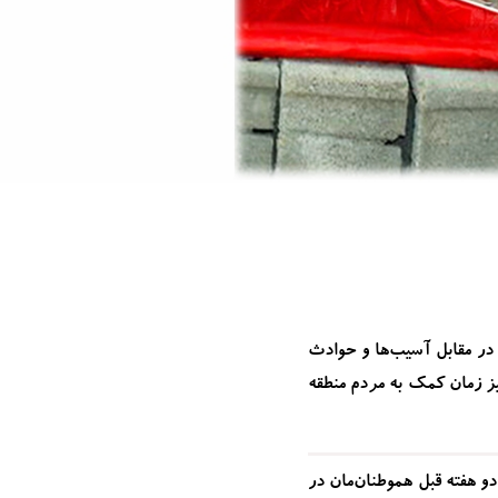
در مقابل آسیب‌ها و حوادث
یز زمان کمک به مردم منطقه
دو هفته قبل هموطنان‌مان در