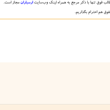
طالب فوق تنها با ذکر مرجع به همراه لینک وب‌سایت
ارسباران
مجاز است.
قوق هم احترام بگذاریم.