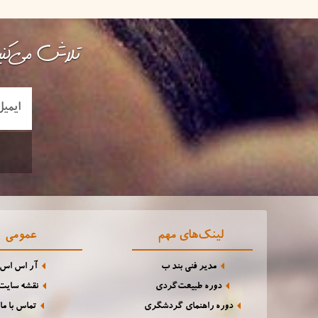
تلاش می‌کنی
لینک‌های مهم
عمومی
مدیر فنی بند ب
آر اس اس
دوره طبیعت‌گردی
نقشه سایت
دوره راهنمای گردشگری
تماس با ما