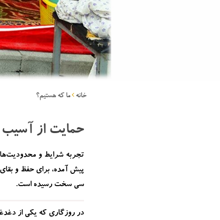
خانه
ما که هستیم؟
حمایت از آسیب 
تجربه شرایط و محدودیت‌های
پیش آمده، برای حفظ و بقای 
سی سخت رسیده است.
در روزگاری که یکی از دغدغه