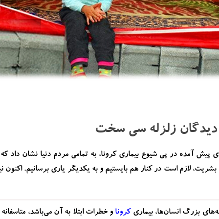
دیدگان زلزله سی سخت
 پیش آمده در پی شیوع بیماری کرونا، به تمامی مردم دنیا نشان داد که 
بشریت، لازم است در کنار هم بایستیم و به یکدیگر یاری برسانیم. اکنون ن
‌های بزرگ انسان‌ها، بیماری
کرونا
و خطرات ابتلا به آن می‌باشد، متاسفانه 