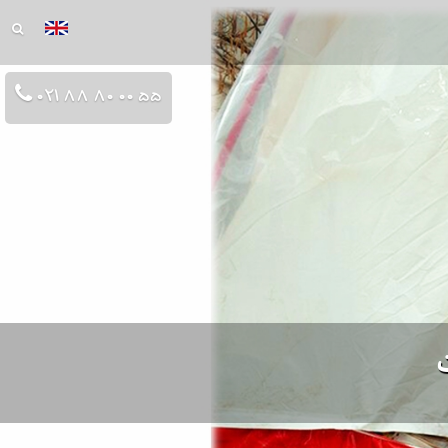
021 88 80 00 55