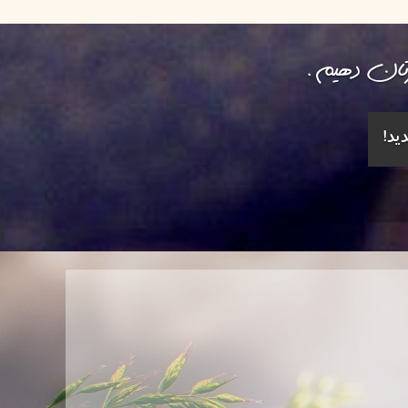
رتان دهیم.