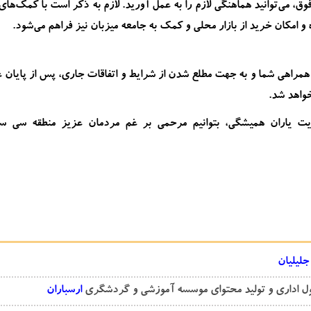
ق، می‌توانید هماهنگی لازم را به عمل آورید. لازم به ذکر است با کمک‌های 
 امکان خرید از بازار محلی و کمک به جامعه میزبان نیز فراهم می‌شود.
همراهی شما و به جهت مطلع شدن از شرایط و اتفاقات جاری، پس از پایان
واهد شد.
مایت یاران همیشگی، بتوانیم مرحمی بر غم مردمان عزیز منطقه سی س
جلیلیان
 اداری و تولید محتوای موسسه آموزشی و گردشگری
ارسباران