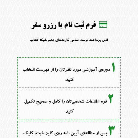
فرم ثبت نام یا رزرو سفر
قابل پرداخت توسط تمامی کارت‌های عضو شبکه شتاب
1
دوره‌ی آموزشی مورد نظرتان را از فهرست انتخاب
کنید.
2
فرم اطلاعات شخصی‌تان‌ را کامل و صحیح تکمیل
کنید.
3
پس از مطالعه‌ی آیین نامه روی کلید «ثبت» کلیک