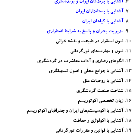
آشنایی با پرندگان ایران و پرنده‌نگری
آشنایی با پستانداران ایران
آشنایی با گیاهان ایران
مدیریت بحران و پاسخ به شرایط اضطراری
فنون استقرار در طبیعت و نقشه خوانی
فنون و مهارت‌های تورگردانی
الگوهای رفتاری و آداب معاشرت در گردشگری
آشنایی با جوامع محلّی و اصول تسهیلگری
آشنایی با روحیات ملل
شناخت صنعت گردشگری
زبان تخصصی اکوتوریسم
آشنایی با اکوسیستم‌های ایران و جغرافیای اکوتوریسم
آشنایی با اکولوژی و حفاظت
آشنایی با قوانین و مقررات تورگردانی