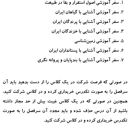
سفر آموزشی اصول استقرار و بقا در طبیعت
سفر آموزشی آشنایی با گیاهان ایران
سفر آموزشی آشنایی با پرندگان ایران
سفر آموزشی آشنایی با خزندگان ایران
سفر آموزشی زمین‌شناسی
سفر آموزشی آشنایی با پستانداران ایران
سفر آموزشی آشنایی با بندپایان و پروانه نگری
در صورتی که فرصت شرکت در یک کلاس را از دست بدهید باید آن
سرفصل را به صورت تکدرس خریداری کرده و در کلاس شرکت کنید،
همچنین در صورتی که در یک کلاس غیبت بیش از حد مجاز داشته
باشید از آن درس حذف شده و باید مجدد آن سرفصل را به صورت
تکدرس خریداری کرده و در کلاس شرکت کنید.