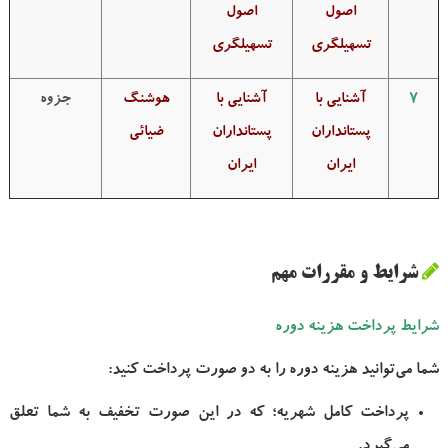
اصول
اصول
تسهیلگری
تسهیلگری
7
آشنایی با
آشنایی با
هوشنگ
جزوه
پستانداران
پستانداران
ضیائی
ایران
ایران
شرایط و مقررات مهم
شرایط پرداخت
هزینه دوره
شما می‌توانید هزینه دوره را به دو صورت پرداخت کنید:
پرداخت کامل شهریه؛ که در این صورت تخفیف به شما تعلق
می‌گیرد.