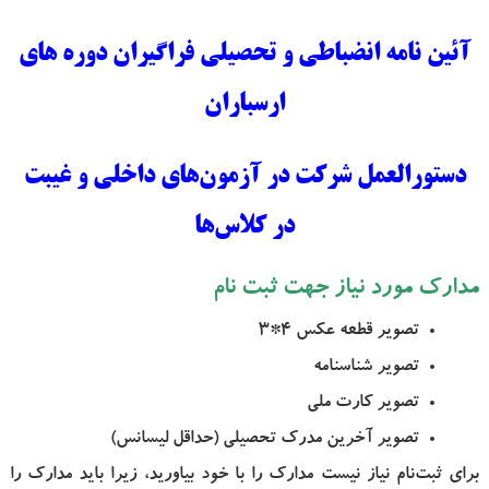
آئین نامه انضباطی و تحصیلی فراگیران دوره های
ارسباران
دستورالعمل شرکت در آزمون‌های داخلی و غیبت
در کلاس‌ها
مدارک مورد نیاز جهت ثبت نام
تصویر قطعه عکس 4*3
تصویر شناسنامه
تصویر کارت ملی
تصویر آخرین مدرک تحصیلی (حداقل لیسانس)
برای ثبت‌نام نیاز نیست مدارک را با خود بیاورید، زیرا باید مدارک را