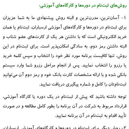
روش‌های ثبت‌نام در دوره‌ها و کارگاه‌های آموزشی
:
1- آسان‌ترین، مدرن‌ترین و البته روش پیشنهادی ما به شما عزیزان
برای ثبت‌نام در دوره‌ها و کارگاه‌های آموزشی ارسباران، ثبت‌نام یا همان
خرید الکترونیکی است که با داشتن هر یک از کارت‌های عضو شتاب و
البته داشتن رمز دوم، به سادگی امکان‌پذیر است. برای ثبت‌نام در این
روش، تنها کافیست برنامه مورد نظر خود را انتخاب و سپس کلمه خرید
یا رزرو را انتخاب نمایید. پس از انجام مراحل رزرو شما وارد سیستم
بانکی شده و با ارائه مشخصات کارت بانک خود و رمز دوم آن می‌توانید
ثبت‌نام‌تان را کامل و شماره پیگیری دریافت نمایید.
توجه داشته باشید که پیش از ثبت‌نام در یک دوره یا کارگاه آموزشی،
قرارداد مربوط به شرکت در آن برنامه را بطور کامل مطالعه و در صورت
تأیید اقدام به ثبت‌نام در آن برنامه نمایید.
2- روش دیگر برای ثبت‌نام در دوره‌ها و کارگاه‌های آموزشی ارسباران،