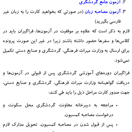
آزمون جامع گردشگری
آزمون مصاحبه زبان
(در صورتی که بخواهید کارت را به زبان غیر
فارسی بگیرید)
لازم به ذکر است که علاوه بر موفقیت در آزمون‌ها، فراگیران باید در
کلاس‌ها و سفرها حضور داشته باشند زیرا در غیر این صورت پرونده
برای ارسال به وزارت میراث فرهنگی، گردشگری و صنایع دستی تکمیل
نمی‌شود.
فراگیران دوره‌های آموزشی گردشگری پس از قبولی در آزمون‌ها و
دریافت گواهینامه وزارت میراث فرهنگی، گردشگری و صنایع دستی،
جهت صدور کارت مراحل ذیل را باید طی کنند:
مراجعه به
دبیرخانه معاونت گردشگری محل سکونت
و
درخواست مصاحبه کمسیون.
پس از قبول شدن در مصاحبه کمسیون، تحویل مدارک لازم