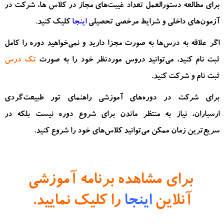
برای مطالعه دستورالعمل تعداد غیبت‌های مجاز در کلاس ها، شرکت در
آزمون‌های داخلی و شرایط مرخصی تحصیلی
اینجا
کلیک کنید.
اگر علاقه به درس‌ها به صورت مجزا دارید و نمی‌خواهید دوره را کامل
ثبت نام کنید، می‌توانید دروس موردنظر خود را به صورت
تک درس
ثبت نام و شرکت کنید.
برای شرکت در دوره‌های آموزشی راهنمای تور طبیعت‌گردی
ارسباران، نیاز به منتظر ماندن برای شروع دوره نیست بلکه در
سریع‌ترین زمان ممکن می‌توانید کلاس‌های خود را شروع کنید.
برای مشاهده برنامه آموزشی
آنلاین
اینجا
را کلیک نمایید.