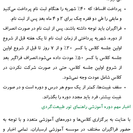
پرداخت اقساط؛ که 40% شهریه را هنگام ثبت نام پرداخت می‌کنید
و مابقی را طی دو فقره چک برای 2 و 4 ماه بعد پس از ثبت نام.
فراگیران باید توجه داشته باشند، پس از ثبت نام در صورت انصراف
از دوره، شهریه پرداختی از زمان ثبت نام تا یک هفته قبل از شروع
اولین جلسه کلاس با کسر 20% و از 7 روز تا قبل از شروع اولین
جلسه کلاس با کسر 50% عودت داده می‌شود.انصراف فراگیر بعد
از شروع اولین جلسه کلاس، حتی در صورت شرکت نکردن در
کلاس شامل عودت وجه نمی‌شود.
سقف غیبت‌ها، کمتر از یک سوم هر درس و دوره است و در صورت
غیبت بیشتر، فرد باید مجدد دوره را بگذراند.
اخبار مهم دوره آموزشی راهنمای تور طبیعت‌گردی
با عنایت به برگزاری کلاس‌ها و دوره‌های آموزشی متعدد و با توجه به
حضور فراگیران مختلف در موسسه آموزشی ارسباران، تمامی اخبار و