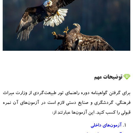
توضیحات مهم
برای گرفتن گواهینامه دوره راهنمای تور طبیعت‌گردی از وزارت میراث
فرهنگی، گردشگری و صنایع دستی لازم است در آزمون‌های آن نمره
قبولی را کسب کنید. این آزمون‌ها عبارتند از:
آزمون‌های داخلی