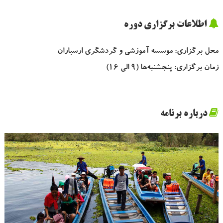
اطلاعات برگزاری دوره
محل برگزاری:
موسسه آموزشی و گردشگری ارسباران
زمان برگزاری:
پنجشنبه‌ها (9 الی 16)
درباره برنامه