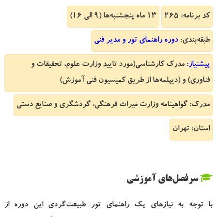
کد برنامه: 265
13 ماه پنجشنبه‌ها (9 الی 16)
طبقه‌بندی:
دوره راهنمای تور و مدیر فنی
پیشنیاز:
مدرک کارشناسی(مورد تایید وزارت علوم، تحقیقات و
فناوری) و (دیپلمه‌ها از طریق کمیسیون فنی آموزش)
مدرک: گواهینامه وزارت میراث فرهنگی، گردشگری و صنایع دستی
استان: تهران
سرفصل‌های آموزشی
با توجه به نیازهای یک راهنمای تور طبیعت‌گردی این دوره از