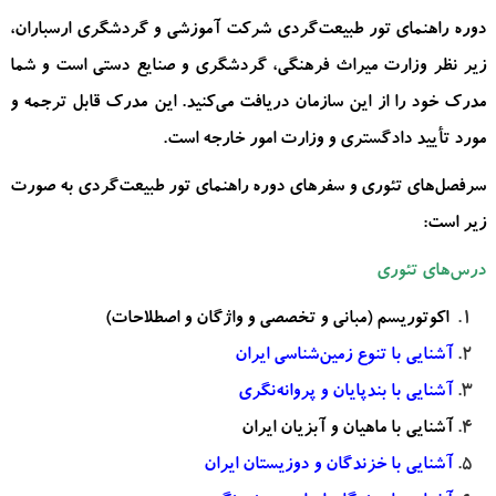
دوره راهنمای تور طبیعت‌گردی شرکت آموزشی و گردشگری ارسباران،
زیر نظر وزارت میراث فرهنگی، گردشگری و صنایع دستی است و شما
مدرک خود را از این سازمان دریافت می‌کنید. این مدرک قابل ترجمه و
مورد تأیید
دادگستری
و
وزارت امور خارجه
است.
سرفصل‌های تئوری و سفرهای دوره راهنمای تور طبیعت‌گردی به صورت
زیر است:
درس‌های تئوری
اکوتوریسم (مبانی و تخصصی و واژگان و اصطلاحات)
آشنایی با تنوع زمین‌شناسی ایران
آشنایی با بندپایان و پروانه‌نگری
آشنایی با ماهیان و آبزیان ایران
آشنایی با خزندگان و دوزیستان ایران