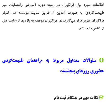
اطلاعات مورد نیاز فراگیران در زمینه دوره آموزشی راهنمایان تور
طبیعت‌گردی، به صورت آنلاین از طریق سایت موسسه در اختیار
فراگیران عزیز قرار می‌گیرد، لذا فراگیران موظف به بازدید از سایت قبل
از کلاس‌ها هستند.
سئوالات متداول مربوط به «راهنمای طبیعت‌گردی
حضوری روزهای پنجشنبه»
نکات مهم در هنگام ثبت نام