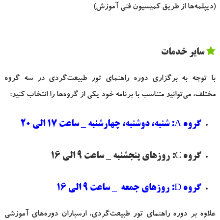
(دیپلمه‌ها از طریق کمیسیون فنی آموزش)
سایر خدمات
با توجه به برگزاری دوره راهنمای تور طبیعت‌گردی در سه گروه
مختلف، می‌توانید متناسب با برنامه خود یکی از گروه‌ها را انتخاب کنید:
گروه A: شنبه، دوشنبه، چهارشنبه _ ساعت 17 الی 20
گروه C: روزهای پنجشنبه _ ساعت 9 الی 16
گروه D: روزهای جمعه _ ساعت 9 الی 16
علاوه بر دوره راهنمای تور طبیعت‌گردی، ارسباران دوره‌های آموزشی