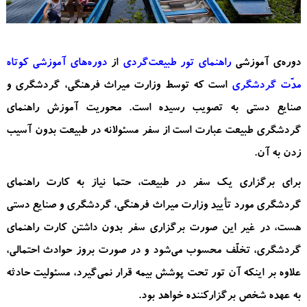
دوره‌ی آموزشی
راهنمای تور طبیعت‌گردی
از
دوره‌های آموزشی کوتاه
مدّت گردشگری
است که توسط
وزارت میراث فرهنگی، گردشگری و
صنایع دستی
به تصویب رسیده است. محوریت آموزش راهنمای
گردشگری طبیعت‌ عبارت است از سفر مسئولانه در طبیعت بدون آسیب
زدن به آن.
برای برگزاری یک سفر در طبیعت، حتما نیاز به کارت راهنمای
گردشگری مورد تأیید وزارت میراث فرهنگی، گردشگری و صنایع دستی
هست، در غیر این صورت برگزاری سفر بدون داشتن کارت راهنمای
گردشگری، تخلّف محسوب می‌شود و در صورت بروز حوادث احتمالی،
علاوه بر اینکه آن تور تحت پوشش بیمه قرار نمی‌گیرد، مسئولیت حادثه
به عهده شخص برگزارکننده خواهد بود.