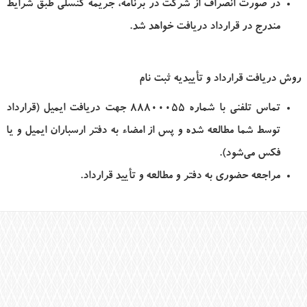
در صورت انصراف از شرکت در برنامه، جریمه کنسلی طبق شرایط
مندرج در قرارداد دریافت خواهد شد.
روش دریافت قرارداد و تأییدیه ثبت نام
تماس تلفنی با شماره
88800055
جهت دریافت ایمیل (قرارداد
توسط شما مطالعه شده و پس از امضاء به دفتر ارسباران ایمیل و یا
فکس می‌شود).
مراجعه حضوری به دفتر و مطالعه و تأیید قرارداد.