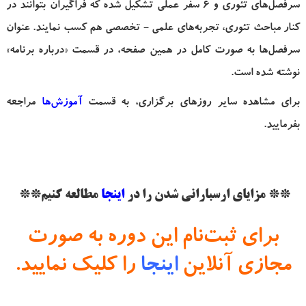
سرفصل‌های تئوری و 6 سفر عملی تشکیل شده که فراگیران بتوانند در
کنار مباحث تئوری، تجربه‌های علمی - تخصصی هم کسب نمایند. عنوان
سرفصل‌ها به صورت کامل در همین صفحه، در قسمت «درباره برنامه»
نوشته شده است.
برای مشاهده سایر روزهای برگزاری، به قسمت
آموزش‌ها
مراجعه
بفرمایید.
** مزایای ارسبارانی شدن را در
اینجا
مطالعه کنیم**
برای ثبت‌نام این دوره به صورت
مجازی آنلاین
اینجا
را کلیک نمایید.