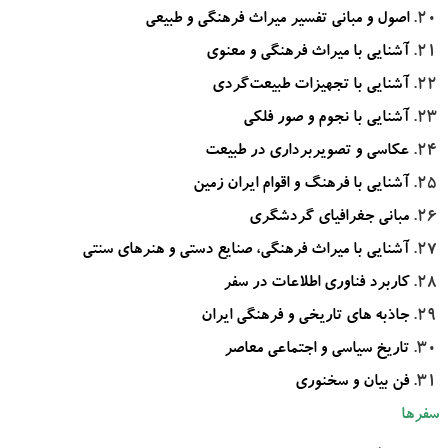
اصول و مبانی تفسیر میراث فرهنگی و طبیعی
آشنایی با میراث فرهنگی و معنوی
آشنایی با تجهیزات طبیعت‌گردی
آشنایی با نجوم و صور فلکی
عکاسی و تصویربرداری در طبیعت
آشنایی با فرهنگ و اقوام ایران زمین
مبانی جغرافیای گردشگری
آشنایی با میراث فرهنگی، صنایع دستی و هنرهای سنتی
کاربرد فناوری اطلاعات در سفر
جاذبه های تاریخی و فرهنگی ایران
تاریخ سیاسی و اجتماعی معاصر
فن بیان و سخنوری
سفرها