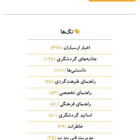
تگ‌ها
اخبار ارسباران
(378)
جاذبه‌های گردشگری
(196)
دانستنی‌ها
(181)
راهنمای طبیعت‌گردی
(75)
راهنمای تخصصی
(53)
راهنمای فرهنگی
(51)
اساتید گردشگری
(51)
خاطرات
(39)
مدیریت فنی بند ب
(25)