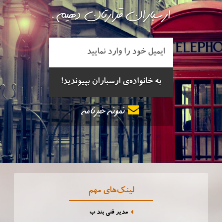
ارسباران قرارتان دهیم.
نمونه خبرنامه
لینک‌های مهم
مدیر فنی بند ب